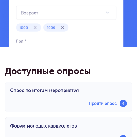
Доступные опросы
Опрос по итогам мероприятия
Пройти опрос
Форум молодых кардиологов