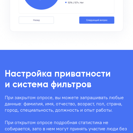
Настройка приватности
и система фильтров
При закрытом опросе, вы можете запрашивать любые
данные: фамилия, имя, отчество, возраст, пол, страна,
город, специальность, должность и опыт работы.
При открытом опросе подробная статистика не
собирается, зато в нем могут принять участие люди без