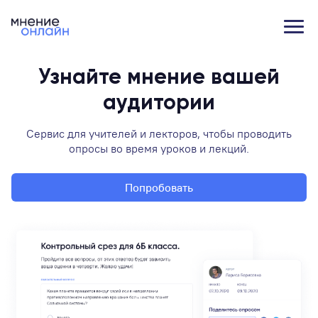
Узнайте мнение вашей
аудитории
Сервис для учителей и лекторов, чтобы проводить
опросы во время уроков и лекций.
Попробовать