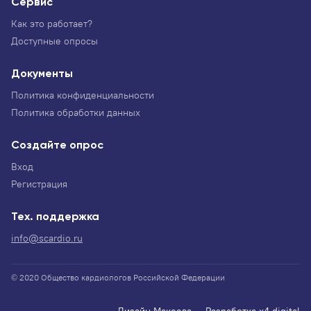
Сервис
Как это работает?
Доступные опросы
Документы
Политика конфиденциальности
Политика обработки данных
Создайте опрос
Вход
Регистрация
Тех. поддержка
info@scardio.ru
© 2020 Общество кардиологов Российской Федерации