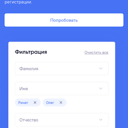
регистрации.
Попробовать