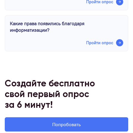
Пройти опрос
Какие права появились благодаря
информатизации?
Пройти опрос
Создайте бесплатно
свой первый опрос
за 6 минут!
Попробовать