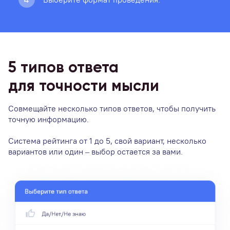
5 типов ответа
для точности мысли
Совмещайте несколько типов ответов, чтобы получить
точную информацию.
Система рейтинга от 1 до 5, свой вариант, несколько
вариантов или один – выбор остается за вами.